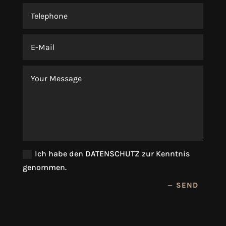
Ich habe den DATENSCHUTZ zur Kenntnis
genommen.
SEND