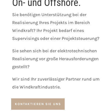
On- und Offshore.
Sie benötigen Unterstützung bei der
Realisierung Ihres Projekts im Bereich
Windkraft? Ihr Projekt bedarf eines
Supervisings oder einer Projektsteuerung?
Sie sehen sich bei der elektrotechnischen
Realisierung vor große Herausforderungen
gestellt?
Wir sind Ihr zuverlässiger Partner rund um
die Windkraftindustrie.
KONTAKTIEREN SIE UNS