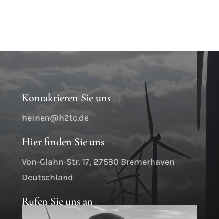
Kontaktieren Sie uns
heinen@h2tc.de
Hier finden Sie uns
Von-Glahn-Str. 17, 27580 Bremerhaven
Deutschland
Rufen Sie uns an